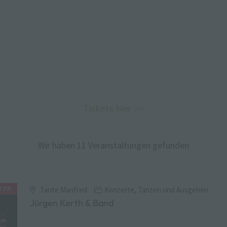
Tickets hier >>