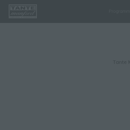
Program
Tante 