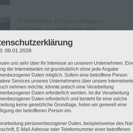
tenschutzerklärung
d: 09.01.2026
reuen uns sehr über Ihr Interesse an unserem Unternehmen. Ein
ng der Internetseiten ist grundsätzlich ohne jede Angabe
nenbezogener Daten möglich. Sofern eine betroffene Person
dere Services unseres Unternehmens über unsere Internetseite
uch nehmen möchte, könnte jedoch eine Verarbeitung
nenbezogener Daten erforderlich werden. Ist die Verarbeitung
nenbezogener Daten erforderlich und besteht für eine solche
beitung keine gesetzliche Grundlage, holen wir generell eine
lligung der betroffenen Person ein.
erarbeitung personenbezogener Daten, beispielsweise des Na
nschrift, E-Mail-Adresse oder Telefonnummer einer betroffenen